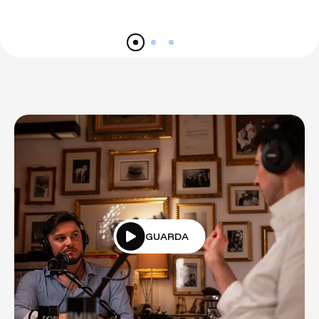
GUARDA