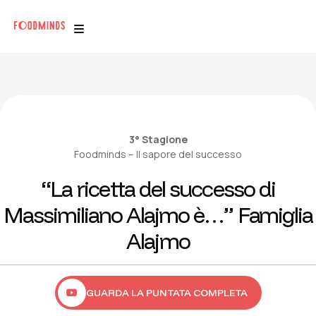
3° Stagione
Foodminds – Il sapore del successo
“La ricetta del successo di
Massimiliano Alajmo è…” Famiglia
Alajmo
GUARDA LA PUNTATA COMPLETA